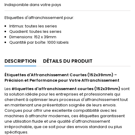
Indisponible dans votre pays
Etiquettes d'affranchissement pour:
Intimus: toutes les series
Quadient: toutes les series
Dimensions: 152 x 39mm
Quantité par boîte: 1000 labels
DESCRIPTION
DÉTAILS DU PRODUIT
Étiquettes d'Affranchissement Courtes (152x39mm) –
Précision et Performance pour Votre Affranchissement
Les
étiquettes d'affranchissement courtes (152x39mm)
sont
la solution idéale pour les entreprises et professionnels qui
cherchent à optimiser leurs processus d'affranchissement tout
en maintenant une présentation soignée de leurs envois.
Conçues pour offrir une excellente compatibilité avec les
machines à affranchir modernes, ces étiquettes garantissent
une utilisation fluide et une qualité d'affranchissement
irréprochable, que ce soit pour des envois standard ou plus
spécifiques.