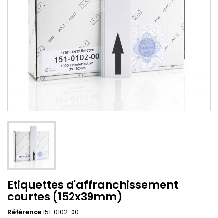
Etiquettes d'affranchissement
courtes (152x39mm)
Référence
151-0102-00